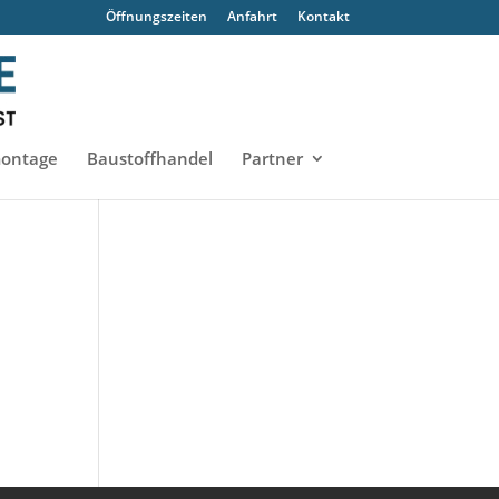
Öffnungszeiten
Anfahrt
Kontakt
ontage
Baustoffhandel
Partner