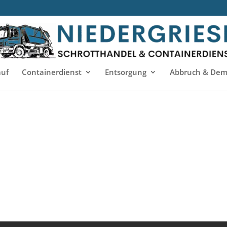
auf
Containerdienst
Entsorgung
Abbruch & Dem