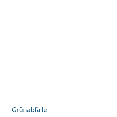
Grünabfälle