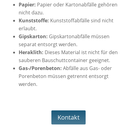
Papier:
Papier oder Kartonabfälle gehören
nicht dazu.
Kunststoffe:
Kunststoffabfälle sind nicht
erlaubt.
Gipskarton:
Gipskartonabfälle müssen
separat entsorgt werden.
Heraklith:
Dieses Material ist nicht für den
sauberen Bauschuttcontainer geeignet.
Gas-/Porenbeton:
Abfälle aus Gas- oder
Porenbeton müssen getrennt entsorgt
werden.
Kontakt