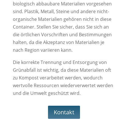
biologisch abbaubare Materialien vorgesehen
sind. Plastik, Metall, Steine und andere nicht-
organische Materialien gehören nicht in diese
Container. Stellen Sie sicher, dass Sie sich an
die örtlichen Vorschriften und Bestimmungen
halten, da die Akzeptanz von Materialien je
nach Region variieren kann.
Die korrekte Trennung und Entsorgung von
Grünabfall ist wichtig, da diese Materialien oft
zu Kompost verarbeitet werden, wodurch
wertvolle Ressourcen wiederverwertet werden
und die Umwelt geschützt wird.
Kontakt