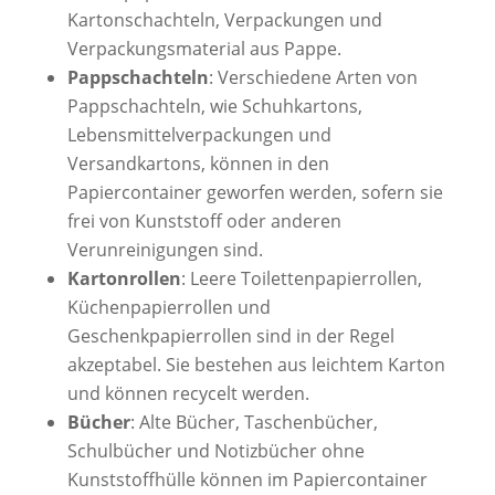
Kartonschachteln, Verpackungen und
Verpackungsmaterial aus Pappe.
Pappschachteln
: Verschiedene Arten von
Pappschachteln, wie Schuhkartons,
Lebensmittelverpackungen und
Versandkartons, können in den
Papiercontainer geworfen werden, sofern sie
frei von Kunststoff oder anderen
Verunreinigungen sind.
Kartonrollen
: Leere Toilettenpapierrollen,
Küchenpapierrollen und
Geschenkpapierrollen sind in der Regel
akzeptabel. Sie bestehen aus leichtem Karton
und können recycelt werden.
Bücher
: Alte Bücher, Taschenbücher,
Schulbücher und Notizbücher ohne
Kunststoffhülle können im Papiercontainer