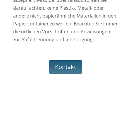
darauf achten, keine Plastik-, Metall- oder
andere nicht papierähnliche Materialien in den
Papiercontainer zu werfen. Beachten Sie immer
die örtlichen Vorschriften und Anweisungen
zur Abfalltrennung und -entsorgung.
Kontakt