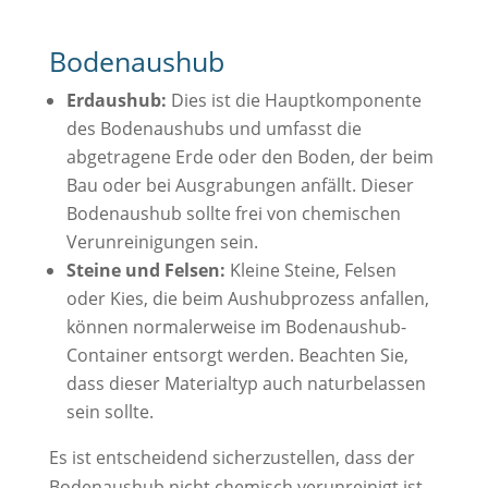
Bodenaushub
Erdaushub:
Dies ist die Hauptkomponente
des Bodenaushubs und umfasst die
abgetragene Erde oder den Boden, der beim
Bau oder bei Ausgrabungen anfällt. Dieser
Bodenaushub sollte frei von chemischen
Verunreinigungen sein.
Steine und Felsen:
Kleine Steine, Felsen
oder Kies, die beim Aushubprozess anfallen,
können normalerweise im Bodenaushub-
Container entsorgt werden. Beachten Sie,
dass dieser Materialtyp auch naturbelassen
sein sollte.
Es ist entscheidend sicherzustellen, dass der
Bodenaushub nicht chemisch verunreinigt ist