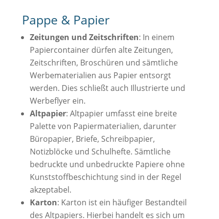
Pappe & Papier
Zeitungen und Zeitschriften
: In einem
Papiercontainer dürfen alte Zeitungen,
Zeitschriften, Broschüren und sämtliche
Werbematerialien aus Papier entsorgt
werden. Dies schließt auch Illustrierte und
Werbeflyer ein.
Altpapier
: Altpapier umfasst eine breite
Palette von Papiermaterialien, darunter
Büropapier, Briefe, Schreibpapier,
Notizblöcke und Schulhefte. Sämtliche
bedruckte und unbedruckte Papiere ohne
Kunststoffbeschichtung sind in der Regel
akzeptabel.
Karton
: Karton ist ein häufiger Bestandteil
des Altpapiers. Hierbei handelt es sich um