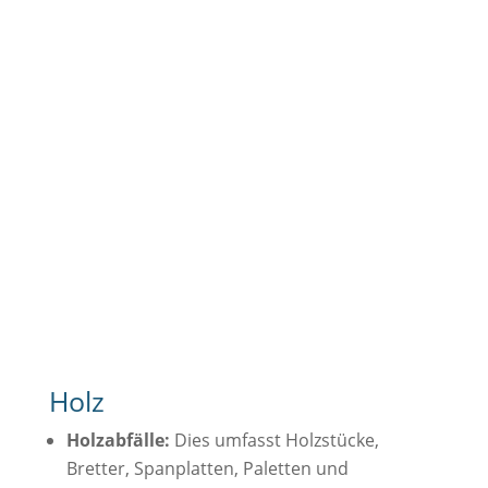
Holz
Holzabfälle:
Dies umfasst Holzstücke,
Bretter, Spanplatten, Paletten und