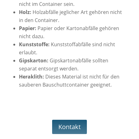
nicht im Container sein.
Holz:
Holzabfälle jeglicher Art gehören nicht
in den Container.
Papier:
Papier oder Kartonabfälle gehören
nicht dazu.
Kunststoffe:
Kunststoffabfälle sind nicht
erlaubt.
Gipskarton:
Gipskartonabfälle sollten
separat entsorgt werden.
Heraklith:
Dieses Material ist nicht für den
sauberen Bauschuttcontainer geeignet.
Kontakt