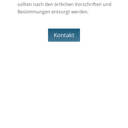
sollten nach den örtlichen Vorschriften und
Bestimmungen entsorgt werden.
Kontakt