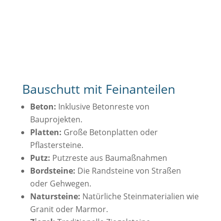
Bauschutt mit Feinanteilen
Beton:
Inklusive Betonreste von
Bauprojekten.
Platten:
Große Betonplatten oder
Pflastersteine.
Putz:
Putzreste aus Baumaßnahmen
Bordsteine:
Die Randsteine von Straßen
oder Gehwegen.
Natursteine:
Natürliche Steinmaterialien wie
Granit oder Marmor.