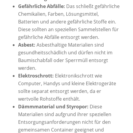
Gefährliche Abfälle:
Das schließt gefährliche
Chemikalien, Farben, Lösungsmittel,
Batterien und andere gefährliche Stoffe ein.
Diese sollten an speziellen Sammelstellen für
gefährliche Abfälle entsorgt werden.
Asbest:
Asbesthaltige Materialien sind
gesundheitsschädlich und dürfen nicht im
Baumischabfall oder Sperrmüll entsorgt
werden.
Elektroschrott:
Elektronikschrott wie
Computer, Handys und kleine Elektrogeräte
sollte separat entsorgt werden, da er
wertvolle Rohstoffe enthält.
Dämmmaterial und Styropor:
Diese
Materialien sind aufgrund ihrer speziellen
Entsorgungsanforderungen nicht für den
gemeinsamen Container geeignet und