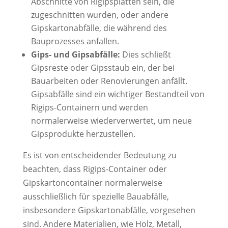
Abschnitte von Rigipsplatten sein, die
zugeschnitten wurden, oder andere
Gipskartonabfälle, die während des
Bauprozesses anfallen.
Gips- und Gipsabfälle:
Dies schließt
Gipsreste oder Gipsstaub ein, der bei
Bauarbeiten oder Renovierungen anfällt.
Gipsabfälle sind ein wichtiger Bestandteil von
Rigips-Containern und werden
normalerweise wiederverwertet, um neue
Gipsprodukte herzustellen.
Es ist von entscheidender Bedeutung zu
beachten, dass Rigips-Container oder
Gipskartoncontainer normalerweise
ausschließlich für spezielle Bauabfälle,
insbesondere Gipskartonabfälle, vorgesehen
sind. Andere Materialien, wie Holz, Metall,