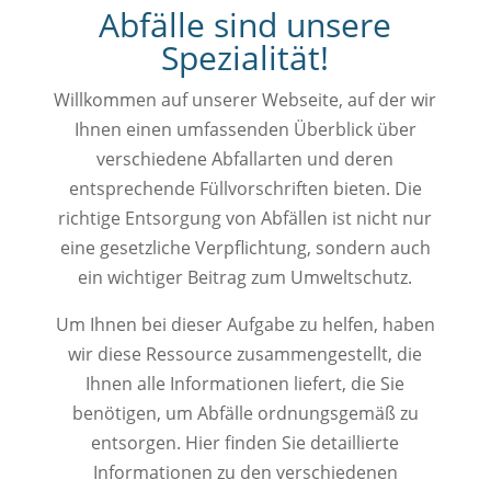
Abfälle sind unsere
Spezialität!
Willkommen auf unserer Webseite, auf der wir
Ihnen einen umfassenden Überblick über
verschiedene Abfallarten und deren
entsprechende Füllvorschriften bieten. Die
richtige Entsorgung von Abfällen ist nicht nur
eine gesetzliche Verpflichtung, sondern auch
ein wichtiger Beitrag zum Umweltschutz.
Um Ihnen bei dieser Aufgabe zu helfen, haben
wir diese Ressource zusammengestellt, die
Ihnen alle Informationen liefert, die Sie
benötigen, um Abfälle ordnungsgemäß zu
entsorgen. Hier finden Sie detaillierte
Informationen zu den verschiedenen