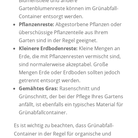
Blumenstiele und andere
Gartenblumenreste können im Grünabfall-
Container entsorgt werden.
Pflanzenreste:
Abgestorbene Pflanzen oder
überschüssige Pflanzenteile aus Ihrem
Garten sind in der Regel geeignet.
Kleinere Erdbodenreste:
Kleine Mengen an
Erde, die mit Pflanzenresten vermischt sind,
sind normalerweise akzeptabel. Große
Mengen Erde oder Erdboden sollten jedoch
getrennt entsorgt werden.
Gemähtes Gras:
Rasenschnitt und
Grünschnitt, der bei der Pflege Ihres Gartens
anfällt, ist ebenfalls ein typisches Material für
Grünabfallcontainer.
Es ist wichtig zu beachten, dass Grünabfall-
Container in der Regel für organische und