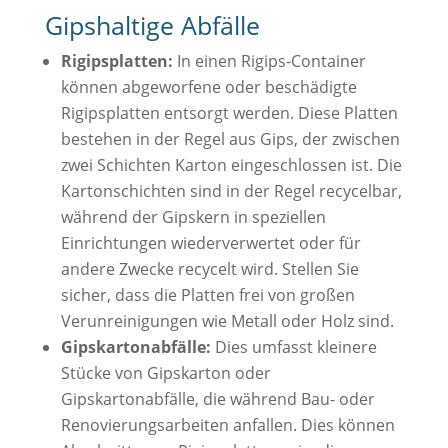
Gipshaltige Abfälle
Rigipsplatten:
In einen Rigips-Container
können abgeworfene oder beschädigte
Rigipsplatten entsorgt werden. Diese Platten
bestehen in der Regel aus Gips, der zwischen
zwei Schichten Karton eingeschlossen ist. Die
Kartonschichten sind in der Regel recycelbar,
während der Gipskern in speziellen
Einrichtungen wiederverwertet oder für
andere Zwecke recycelt wird. Stellen Sie
sicher, dass die Platten frei von großen
Verunreinigungen wie Metall oder Holz sind.
Gipskartonabfälle:
Dies umfasst kleinere
Stücke von Gipskarton oder
Gipskartonabfälle, die während Bau- oder
Renovierungsarbeiten anfallen. Dies können