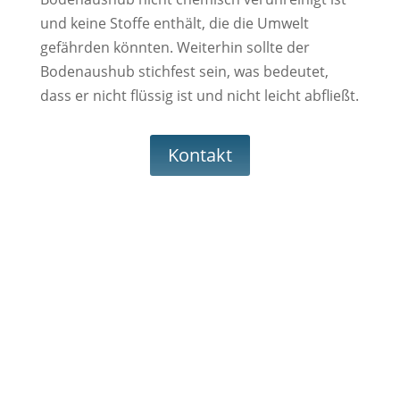
und keine Stoffe enthält, die die Umwelt
gefährden könnten. Weiterhin sollte der
Bodenaushub stichfest sein, was bedeutet,
dass er nicht flüssig ist und nicht leicht abfließt.
Kontakt