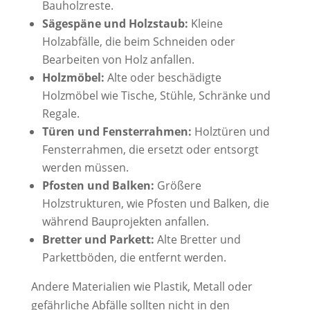
Bauholzreste.
Sägespäne und Holzstaub:
Kleine
Holzabfälle, die beim Schneiden oder
Bearbeiten von Holz anfallen.
Holzmöbel:
Alte oder beschädigte
Holzmöbel wie Tische, Stühle, Schränke und
Regale.
Türen und Fensterrahmen:
Holztüren und
Fensterrahmen, die ersetzt oder entsorgt
werden müssen.
Pfosten und Balken:
Größere
Holzstrukturen, wie Pfosten und Balken, die
während Bauprojekten anfallen.
Bretter und Parkett:
Alte Bretter und
Parkettböden, die entfernt werden.
Andere Materialien wie Plastik, Metall oder
gefährliche Abfälle sollten nicht in den