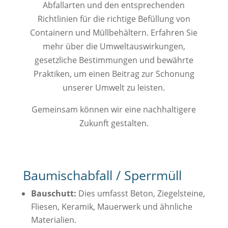
Abfallarten und den entsprechenden
Richtlinien für die richtige Befüllung von
Containern und Müllbehältern. Erfahren Sie
mehr über die Umweltauswirkungen,
gesetzliche Bestimmungen und bewährte
Praktiken, um einen Beitrag zur Schonung
unserer Umwelt zu leisten.
Gemeinsam können wir eine nachhaltigere
Zukunft gestalten.
Baumischabfall / Sperrmüll
Bauschutt:
Dies umfasst Beton, Ziegelsteine,
Fliesen, Keramik, Mauerwerk und ähnliche
Materialien.