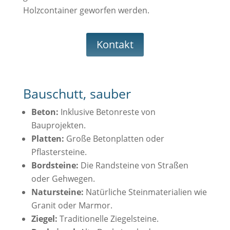
Holzcontainer geworfen werden.
Kontakt
Bauschutt, sauber
Beton:
Inklusive Betonreste von
Bauprojekten.
Platten:
Große Betonplatten oder
Pflastersteine.
Bordsteine:
Die Randsteine von Straßen
oder Gehwegen.
Natursteine:
Natürliche Steinmaterialien wie
Granit oder Marmor.
Ziegel:
Traditionelle Ziegelsteine.