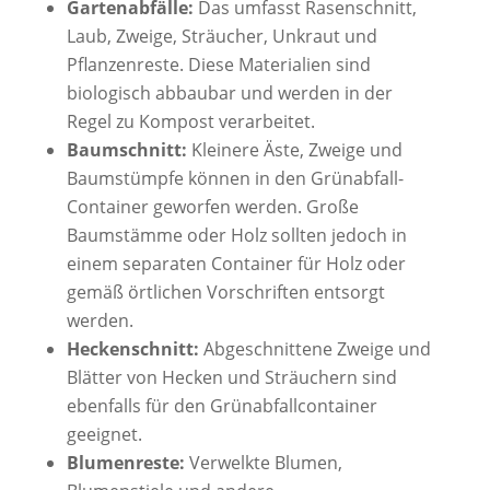
Gartenabfälle:
Das umfasst Rasenschnitt,
Laub, Zweige, Sträucher, Unkraut und
Pflanzenreste. Diese Materialien sind
biologisch abbaubar und werden in der
Regel zu Kompost verarbeitet.
Baumschnitt:
Kleinere Äste, Zweige und
Baumstümpfe können in den Grünabfall-
Container geworfen werden. Große
Baumstämme oder Holz sollten jedoch in
einem separaten Container für Holz oder
gemäß örtlichen Vorschriften entsorgt
werden.
Heckenschnitt:
Abgeschnittene Zweige und
Blätter von Hecken und Sträuchern sind
ebenfalls für den Grünabfallcontainer
geeignet.
Blumenreste:
Verwelkte Blumen,