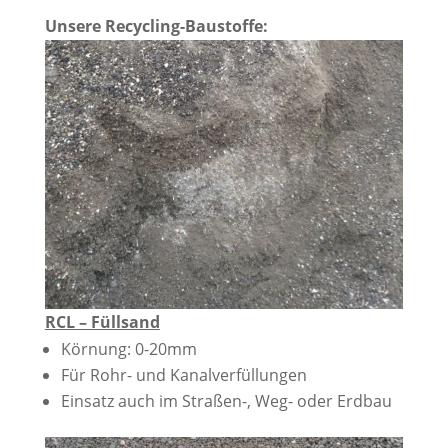
Unsere Recycling-Baustoffe:
RCL – Füllsand
Körnung: 0-20mm
Für Rohr- und Kanalverfüllungen
Einsatz auch im Straßen-, Weg- oder Erdbau