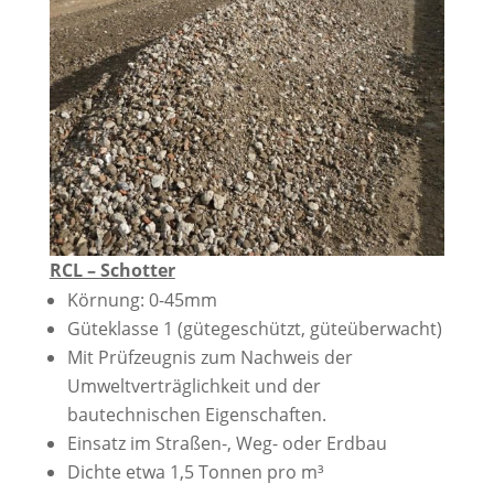
RCL – Schotter
Körnung: 0-45mm
Güteklasse 1 (gütegeschützt, güteüberwacht)
Mit Prüfzeugnis zum Nachweis der
Umweltverträglichkeit und der
bautechnischen Eigenschaften.
Einsatz im Straßen-, Weg- oder Erdbau
Dichte etwa 1,5 Tonnen pro m³