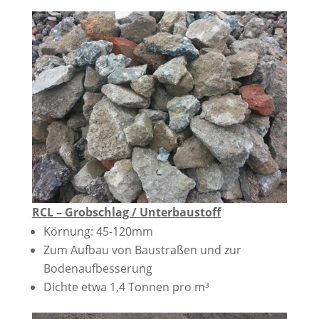
RCL – Grobschlag / Unterbaustoff
Körnung: 45-120mm
Zum Aufbau von Baustraßen und zur
Bodenaufbesserung
Dichte etwa 1,4 Tonnen pro m³