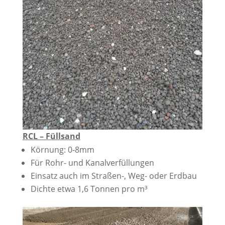
RCL – Füllsand
Körnung: 0-8mm
Für Rohr- und Kanalverfüllungen
Einsatz auch im Straßen-, Weg- oder Erdbau
Dichte etwa 1,6 Tonnen pro m³